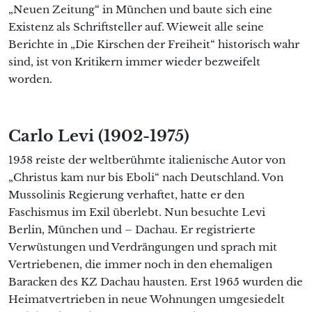
„Neuen Zeitung“ in München und baute sich eine
Existenz als Schriftsteller auf. Wieweit alle seine
Berichte in „Die Kirschen der Freiheit“ historisch wahr
sind, ist von Kritikern immer wieder bezweifelt
worden.
Carlo Levi (1902-1975)
1958 reiste der weltberühmte italienische Autor von
„Christus kam nur bis Eboli“ nach Deutschland. Von
Mussolinis Regierung verhaftet, hatte er den
Faschismus im Exil überlebt. Nun besuchte Levi
Berlin, München und – Dachau. Er registrierte
Verwüstungen und Verdrängungen und sprach mit
Vertriebenen, die immer noch in den ehemaligen
Baracken des KZ Dachau hausten. Erst 1965 wurden die
Heimatvertrieben in neue Wohnungen umgesiedelt