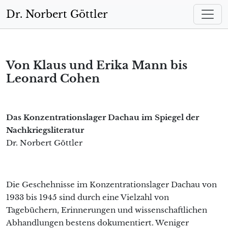
Zum Hauptinhalt springen
Dr. Norbert Göttler
Von Klaus und Erika Mann bis
Leonard Cohen
Das Konzentrationslager Dachau im Spiegel der
Nachkriegsliteratur
Dr. Norbert Göttler
Die Geschehnisse im Konzentrationslager Dachau von
1933 bis 1945 sind durch eine Vielzahl von
Tagebüchern, Erinnerungen und wissenschaftlichen
Abhandlungen bestens dokumentiert. Weniger