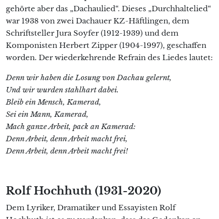
gehörte aber das „Dachaulied“. Dieses „Durchhaltelied“
war 1938 von zwei Dachauer KZ-Häftlingen, dem
Schriftsteller Jura Soyfer (1912-1939) und dem
Komponisten Herbert Zipper (1904-1997), geschaffen
worden. Der wiederkehrende Refrain des Liedes lautet:
Denn wir haben die Losung von Dachau gelernt,
Und wir wurden stahlhart dabei.
Bleib ein Mensch, Kamerad,
Sei ein Mann, Kamerad,
Mach ganze Arbeit, pack an Kamerad:
Denn Arbeit, denn Arbeit macht frei,
Denn Arbeit, denn Arbeit macht frei!
Rolf Hochhuth (1931-2020)
Dem Lyriker, Dramatiker und Essayisten Rolf