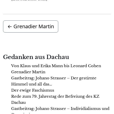
←
Grenadier Martin
Gedanken aus Dachau
Von Klaus und Erika Mann bis Leonard Cohen
Grenadier Martin
Gastbeitrag: Johano Strasser – Der gestirnte
Himmel und all das…
Der ewige Faschismus
Rede zum 79. Jahrestag der Befreiung des KZ
Dachau
Gastbeitrag: Johano Strasser – Individialismus und