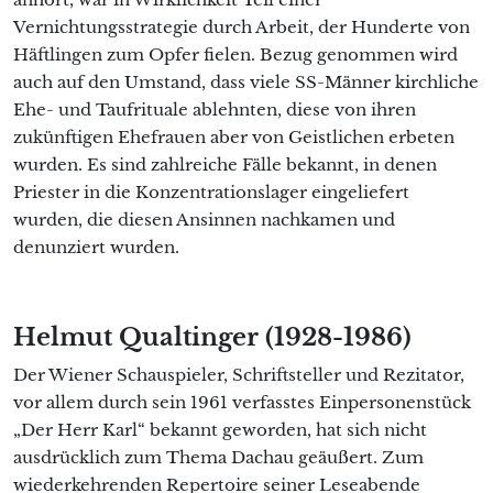
Vernichtungsstrategie durch Arbeit, der Hunderte von
Häftlingen zum Opfer fielen. Bezug genommen wird
auch auf den Umstand, dass viele SS-Männer kirchliche
Ehe- und Taufrituale ablehnten, diese von ihren
zukünftigen Ehefrauen aber von Geistlichen erbeten
wurden. Es sind zahlreiche Fälle bekannt, in denen
Priester in die Konzentrationslager eingeliefert
wurden, die diesen Ansinnen nachkamen und
denunziert wurden.
Helmut Qualtinger (1928-1986)
Der Wiener Schauspieler, Schriftsteller und Rezitator,
vor allem durch sein 1961 verfasstes Einpersonenstück
„Der Herr Karl“ bekannt geworden, hat sich nicht
ausdrücklich zum Thema Dachau geäußert. Zum
wiederkehrenden Repertoire seiner Leseabende