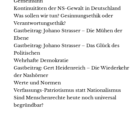
Gemeinsinn
Kontinuitäten der NS-Gewalt in Deutschland
Was sollen wir tun? Gesinnungsethik oder
Verantwortungsethik?
Gastbeitrag: Johano Strasser – Die Mühen der
Ebene
Gastbeitrag: Johano Strasser – Das Glück des
Politischen
Wehrhafte Demokratie
Gastbeitrag: Gert Heidenreich – Die Wiederkehr
der Nashörner
Werte und Normen
Verfassungs-Patriotismus statt Nationalismus
Sind Menschenrechte heute noch universal
begründbar?