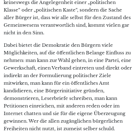
keineswegs die Angelegenheit einer „politischen
Klasse“ oder „politischen Kaste“, sondern die Sache
aller Bürger ist, dass wir alle selbst für den Zustand des
Gemeinwesens verantwortlich sind, kommt vielen gar
nicht in den Sinn.
Dabei bietet die Demokratie den Bürgern viele
Möglichkeiten, auf die öffentlichen Belange Einfluss zu
nehmen: man kann zur Wahl gehen, in eine Partei, eine
Gewerkschaft, einen Verband eintreten und direkt oder
indirekt an der Formulierung politischer Ziele
mitwirken, man kann für ein öffentliches Amt
kandidieren, eine Bürgerinitiative gründen,
demonstrieren, Leserbriefe schreiben, man kann
Petitionen einreichen, mit anderen reden oder im
Internet chatten und sie für die eigene Überzeugung
gewinnen. Wer die allen zugänglichen bürgerlichen
Freiheiten nicht nutzt, ist zumeist selber schuld.