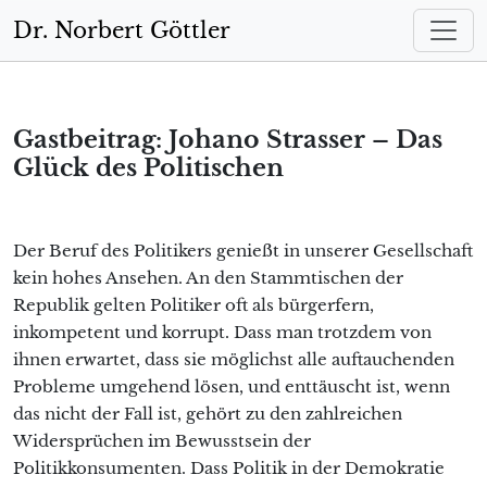
Zum Hauptinhalt springen
Dr. Norbert Göttler
Gastbeitrag: Johano Strasser – Das
Glück des Politischen
Der Beruf des Politikers genießt in unserer Gesellschaft
kein hohes Ansehen. An den Stammtischen der
Republik gelten Politiker oft als bürgerfern,
inkompetent und korrupt. Dass man trotzdem von
ihnen erwartet, dass sie möglichst alle auftauchenden
Probleme umgehend lösen, und enttäuscht ist, wenn
das nicht der Fall ist, gehört zu den zahlreichen
Widersprüchen im Bewusstsein der
Politikkonsumenten. Dass Politik in der Demokratie