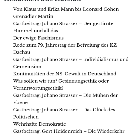
Von Klaus und Erika Mann bis Leonard Cohen
Grenadier Martin
Gastbeitrag: Johano Strasser – Der gestirnte
Himmel und all das…
Der ewige Faschismus
Rede zum 79. Jahrestag der Befreiung des KZ
Dachau
Gastbeitrag: Johano Strasser – Individialismus und
Gemeinsinn
Kontinuitäten der NS-Gewalt in Deutschland
Was sollen wir tun? Gesinnungsethik oder
Verantwortungsethik?
Gastbeitrag: Johano Strasser – Die Mühen der
Ebene
Gastbeitrag: Johano Strasser – Das Glück des
Politischen
Wehrhafte Demokratie
Gastbeitrag: Gert Heidenreich – Die Wiederkehr