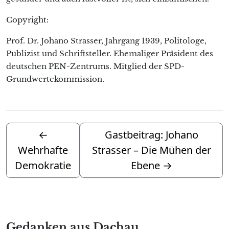
Copyright:
Prof. Dr. Johano Strasser, Jahrgang 1939, Politologe,
Publizist und Schriftsteller. Ehemaliger Präsident des
deutschen PEN-Zentrums. Mitglied der SPD-
Grundwertekommission.
←
Gastbeitrag: Johano
Wehrhafte
Strasser – Die Mühen der
Demokratie
Ebene
→
Gedanken aus Dachau