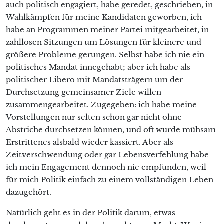
auch politisch engagiert, habe geredet, geschrieben, in
Wahlkämpfen für meine Kandidaten geworben, ich
habe an Programmen meiner Partei mitgearbeitet, in
zahllosen Sitzungen um Lösungen für kleinere und
größere Probleme gerungen. Selbst habe ich nie ein
politisches Mandat innegehabt; aber ich habe als
politischer Libero mit Mandatsträgern um der
Durchsetzung gemeinsamer Ziele willen
zusammengearbeitet. Zugegeben: ich habe meine
Vorstellungen nur selten schon gar nicht ohne
Abstriche durchsetzen können, und oft wurde mühsam
Erstrittenes alsbald wieder kassiert. Aber als
Zeitverschwendung oder gar Lebensverfehlung habe
ich mein Engagement dennoch nie empfunden, weil
für mich Politik einfach zu einem vollständigen Leben
dazugehört.
Natürlich geht es in der Politik darum, etwas