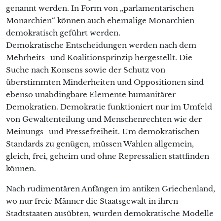
genannt werden. In Form von „parlamentarischen
Monarchien“ können auch ehemalige Monarchien
demokratisch geführt werden.
Demokratische Entscheidungen werden nach dem
Mehrheits- und Koalitionsprinzip hergestellt. Die
Suche nach Konsens sowie der Schutz von
überstimmten Minderheiten und Oppositionen sind
ebenso unabdingbare Elemente humanitärer
Demokratien. Demokratie funktioniert nur im Umfeld
von Gewaltenteilung und Menschenrechten wie der
Meinungs- und Pressefreiheit. Um demokratischen
Standards zu genügen, müssen Wahlen allgemein,
gleich, frei, geheim und ohne Repressalien stattfinden
können.
Nach rudimentären Anfängen im antiken Griechenland,
wo nur freie Männer die Staatsgewalt in ihren
Stadtstaaten ausübten, wurden demokratische Modelle