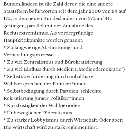
Bundesländern ist die Zahl derer, die eine andere
Staatsform befürworten seit dem Jahr 2000 von 9% auf
17%, in den neuen Bundesländern von 27% auf 41%
gestiegen, parallel mit der Zunahme des
Rechtsextremismus. Als vordergründige
Hauptkritikpunkte werden genannt:
* Zu langwierige Abstimmung- und
Verhandlungsprozesse
* Zu viel Zentralismus und Bürokratisierung
* Zu viel Einfluss durch Medien („Mediendemokratie“)
* Selbstüberforderung durch unhaltbare
Wahlversprechen der Politiker*innen
* Selbstbedingung durch Parteien, schlechte
Rekrutierung junger Politiker*innen
* Kurzfristigkeit der Wahlperioden
* Unbeweglicher Föderalismus
* Zu starker Lobbyismus durch Wirtschaft. Oder aber:
Die Wirtschaft wird zu stark reglementiert.