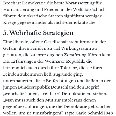
Broch ist Demokratie die beste Voraussetzung für
Humanisierung und Frieden in der Welt, tatsächlich
führen demokratische Staaten signifikant weniger
Kriege gegeneinander als nicht-demokratische.
5. Wehrhafte Strategien
Eine liberale, offene Gesellschaft steht immer in der
Gefahr, ihren Feinden zu viel Wirkungsraum zu
gestatten, die zu ihrer eigenen Zerstörung führen kann.
Die Erfahrungen der Weimarer Republik, die
letztendlich auch durch ihre Toleranz, die sie ihren
Feinden zukommen ließ, zugrunde ging,
untermauerten diese Befürchtungen und ließen in der
jungen Bundesrepublik Deutschland den Begriff
„wehrhafte“ oder „streitbare“ Demokratie entstehen.
„Man muss auch den Mut zur Intoleranz denen
gegenüber aufbringen, die die Demokratie gebrauchen
wollen, um sie umzubringen!“, sagte Carlo Schmid 1948