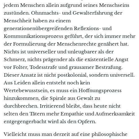
jedem Menschen allein aufgrund seines Menschseins
zustünden. Ohnmachts- und Gewalterfahrung der
Menschheit haben zu einem
generationenübergreifenden Reflexions- und
Kommunikationsprozess geführt, der sich immer mehr
der Formulierung der Menschenrechte genähert hat.
Nichts ist universeller und unleugbarer als der
Schmerz, nichts prägender als die existentielle Angst
vor Folter, Todesstrafe und grausamer Bestrafung.
Dieser Ansatz ist nicht postkolonial, sondern universell.
Aus Leiden allein entsteht noch kein
Wertebewusstsein, es muss ein Hoffnungsprozess
hinzukommen, die Spirale aus Gewalt zu
durchbrechen. Irritierend bleibt, dass heute nicht
selten den Tätern mehr Empathie und Aufmerksamkeit
entgegengerbacht wird als den Opfern.
Vielleicht muss man derzeit auf eine philosophische