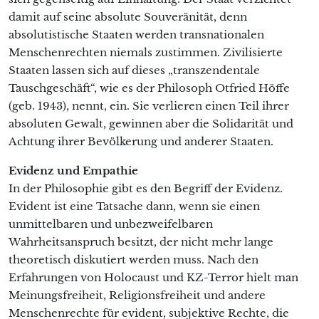
damit auf seine absolute Souveränität, denn
absolutistische Staaten werden transnationalen
Menschenrechten niemals zustimmen. Zivilisierte
Staaten lassen sich auf dieses „transzendentale
Tauschgeschäft“, wie es der Philosoph Otfried Höffe
(geb. 1943), nennt, ein. Sie verlieren einen Teil ihrer
absoluten Gewalt, gewinnen aber die Solidarität und
Achtung ihrer Bevölkerung und anderer Staaten.
Evidenz und Empathie
In der Philosophie gibt es den Begriff der Evidenz.
Evident ist eine Tatsache dann, wenn sie einen
unmittelbaren und unbezweifelbaren
Wahrheitsanspruch besitzt, der nicht mehr lange
theoretisch diskutiert werden muss. Nach den
Erfahrungen von Holocaust und KZ-Terror hielt man
Meinungsfreiheit, Religionsfreiheit und andere
Menschenrechte für evident, subjektive Rechte, die