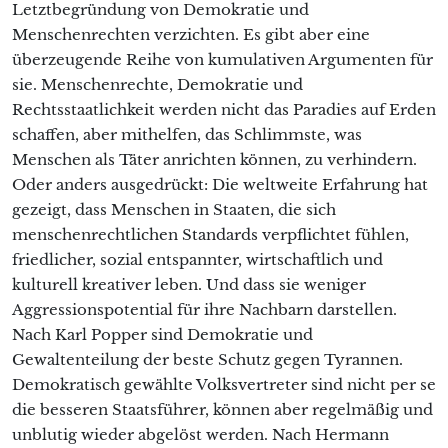
Letztbegründung von Demokratie und
Menschenrechten verzichten. Es gibt aber eine
überzeugende Reihe von kumulativen Argumenten für
sie. Menschenrechte, Demokratie und
Rechtsstaatlichkeit werden nicht das Paradies auf Erden
schaffen, aber mithelfen, das Schlimmste, was
Menschen als Täter anrichten können, zu verhindern.
Oder anders ausgedrückt: Die weltweite Erfahrung hat
gezeigt, dass Menschen in Staaten, die sich
menschenrechtlichen Standards verpflichtet fühlen,
friedlicher, sozial entspannter, wirtschaftlich und
kulturell kreativer leben. Und dass sie weniger
Aggressionspotential für ihre Nachbarn darstellen.
Nach Karl Popper sind Demokratie und
Gewaltenteilung der beste Schutz gegen Tyrannen.
Demokratisch gewählte Volksvertreter sind nicht per se
die besseren Staatsführer, können aber regelmäßig und
unblutig wieder abgelöst werden. Nach Hermann