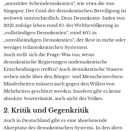
„autoritäre Scheindemokratien“, wie etwa die von
Singapur. Der Grad der demokratischen Beteiligung ist
weltweit unterschiedlich. Dem Demokratie-Index von
2021 zufolge leben rund 6% der Weltbevölkerung in
„vollständigen Demokratien“, rund 40% in
„unvollständigen Demokratien“, der Rest in mehr oder
weniger teilautokratischen Systemen.
Auch stellt sich die Frage: Was tun, wenn
demokratische Regierungen undemokratische
Entscheidungen treffen? Auch demokratische Staaten
stehen nicht über den Bürger- und Menschenrechten.
Minderheiten müssen auch gegen den Willen von
Mehrheiten geschützt werden. Insofern gibt es keine
absolute Souveränität, auch nicht des Volkes.
2. Kritik und Gegenkritik
Auch in Deutschland gibt es eine abnehmende
Akzeptanz des demokratischen Systems. In den alten