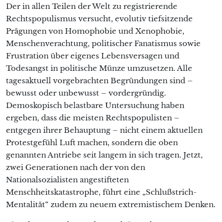
Der in allen Teilen der Welt zu registrierende
Rechtspopulismus versucht, evolutiv tiefsitzende
Prägungen von Homophobie und Xenophobie,
Menschenverachtung, politischer Fanatismus sowie
Frustration über eigenes Lebensversagen und
Todesangst in politische Münze umzusetzen. Alle
tagesaktuell vorgebrachten Begründungen sind –
bewusst oder unbewusst – vordergründig.
Demoskopisch belastbare Untersuchung haben
ergeben, dass die meisten Rechtspopulisten –
entgegen ihrer Behauptung – nicht einem aktuellen
Protestgefühl Luft machen, sondern die oben
genannten Antriebe seit langem in sich tragen. Jetzt,
zwei Generationen nach der von den
Nationalsozialisten angestifteten
Menschheitskatastrophe, führt eine „Schlußstrich-
Mentalität“ zudem zu neuem extremistischem Denken.