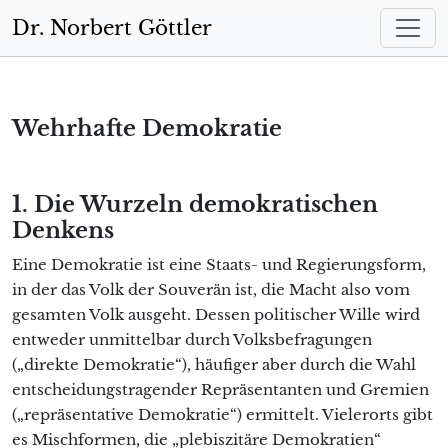
Zum Hauptinhalt springen
Dr. Norbert Göttler
Wehrhafte Demokratie
1. Die Wurzeln demokratischen
Denkens
Eine Demokratie ist eine Staats- und Regierungsform,
in der das Volk der Souverän ist, die Macht also vom
gesamten Volk ausgeht. Dessen politischer Wille wird
entweder unmittelbar durch Volksbefragungen
(„direkte Demokratie“), häufiger aber durch die Wahl
entscheidungstragender Repräsentanten und Gremien
(„repräsentative Demokratie“) ermittelt. Vielerorts gibt
es Mischformen, die „plebiszitäre Demokratien“