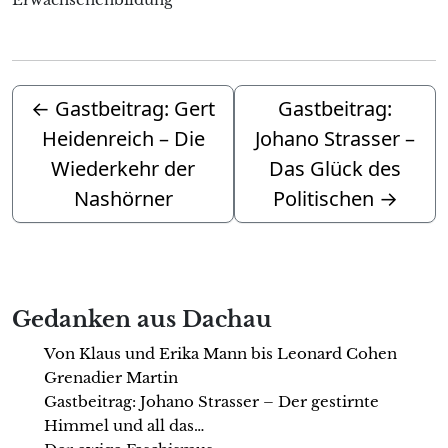
←
Gastbeitrag: Gert
Gastbeitrag:
Heidenreich – Die
Johano Strasser –
Wiederkehr der
Das Glück des
Nashörner
Politischen
→
Gedanken aus Dachau
Von Klaus und Erika Mann bis Leonard Cohen
Grenadier Martin
Gastbeitrag: Johano Strasser – Der gestirnte
Himmel und all das…