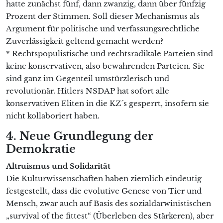
hatte zunächst fünf, dann zwanzig, dann über fünfzig
Prozent der Stimmen. Soll dieser Mechanismus als
Argument für politische und verfassungsrechtliche
Zuverlässigkeit geltend gemacht werden?
* Rechtspopulistische und rechtsradikale Parteien sind
keine konservativen, also bewahrenden Parteien. Sie
sind ganz im Gegenteil umstürzlerisch und
revolutionär. Hitlers NSDAP hat sofort alle
konservativen Eliten in die KZ´s gesperrt, insofern sie
nicht kollaboriert haben.
4. Neue Grundlegung der
Demokratie
Altruismus und Solidarität
Die Kulturwissenschaften haben ziemlich eindeutig
festgestellt, dass die evolutive Genese von Tier und
Mensch, zwar auch auf Basis des sozialdarwinistischen
„survival of the fittest“ (Überleben des Stärkeren), aber