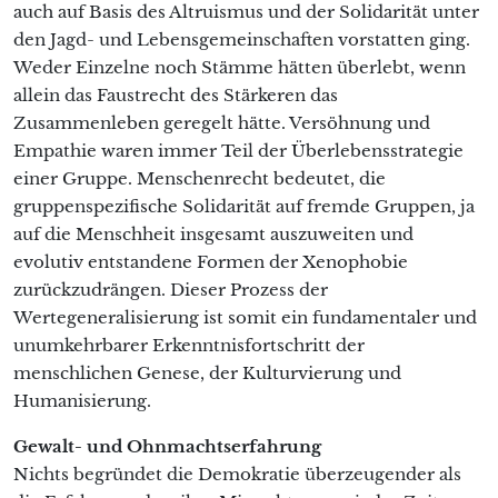
auch auf Basis des Altruismus und der Solidarität unter
den Jagd- und Lebensgemeinschaften vorstatten ging.
Weder Einzelne noch Stämme hätten überlebt, wenn
allein das Faustrecht des Stärkeren das
Zusammenleben geregelt hätte. Versöhnung und
Empathie waren immer Teil der Überlebensstrategie
einer Gruppe. Menschenrecht bedeutet, die
gruppenspezifische Solidarität auf fremde Gruppen, ja
auf die Menschheit insgesamt auszuweiten und
evolutiv entstandene Formen der Xenophobie
zurückzudrängen. Dieser Prozess der
Wertegeneralisierung ist somit ein fundamentaler und
unumkehrbarer Erkenntnisfortschritt der
menschlichen Genese, der Kulturvierung und
Humanisierung.
Gewalt- und Ohnmachtserfahrung
Nichts begründet die Demokratie überzeugender als