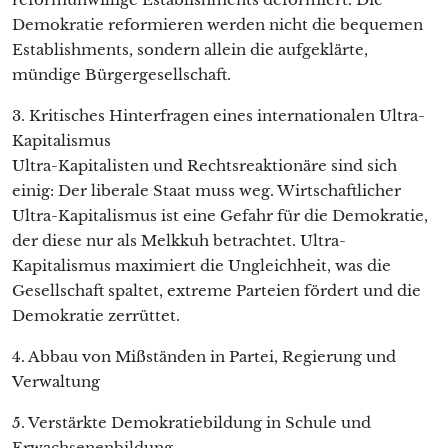
Demokratie reformieren werden nicht die bequemen
Establishments, sondern allein die aufgeklärte,
mündige Bürgergesellschaft.
3. Kritisches Hinterfragen eines internationalen Ultra-
Kapitalismus
Ultra-Kapitalisten und Rechtsreaktionäre sind sich
einig: Der liberale Staat muss weg. Wirtschaftlicher
Ultra-Kapitalismus ist eine Gefahr für die Demokratie,
der diese nur als Melkkuh betrachtet. Ultra-
Kapitalismus maximiert die Ungleichheit, was die
Gesellschaft spaltet, extreme Parteien fördert und die
Demokratie zerrüttet.
4. Abbau von Mißständen in Partei, Regierung und
Verwaltung
5. Verstärkte Demokratiebildung in Schule und
Erwachsenenbildung