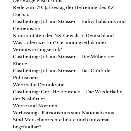
Der ewige Faschismus
Rede zum 79. Jahrestag der Befreiung des KZ
Dachau
Gastbeitrag: Johano Strasser – Individialismus und
Gemeinsinn
Kontinuitäten der NS-Gewalt in Deutschland
Was sollen wir tun? Gesinnungsethik oder
Verantwortungsethik?
Gastbeitrag: Johano Strasser – Die Mühen der
Ebene
Gastbeitrag: Johano Strasser – Das Glück des
Politischen
Wehrhafte Demokratie
Gastbeitrag: Gert Heidenreich – Die Wiederkehr
der Nashörner
Werte und Normen
Verfassungs-Patriotismus statt Nationalismus
Sind Menschenrechte heute noch universal
begründbar?