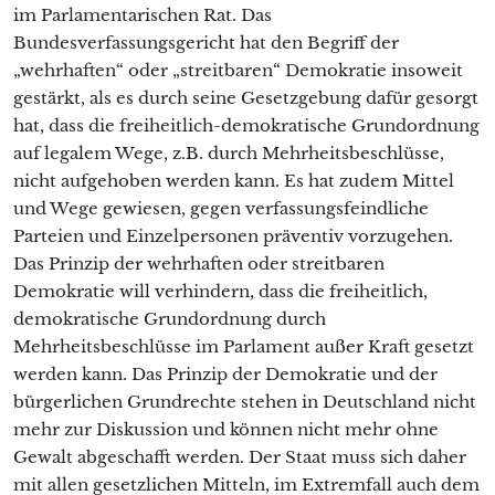
im Parlamentarischen Rat. Das
Bundesverfassungsgericht hat den Begriff der
„wehrhaften“ oder „streitbaren“ Demokratie insoweit
gestärkt, als es durch seine Gesetzgebung dafür gesorgt
hat, dass die freiheitlich-demokratische Grundordnung
auf legalem Wege, z.B. durch Mehrheitsbeschlüsse,
nicht aufgehoben werden kann. Es hat zudem Mittel
und Wege gewiesen, gegen verfassungsfeindliche
Parteien und Einzelpersonen präventiv vorzugehen.
Das Prinzip der wehrhaften oder streitbaren
Demokratie will verhindern, dass die freiheitlich,
demokratische Grundordnung durch
Mehrheitsbeschlüsse im Parlament außer Kraft gesetzt
werden kann. Das Prinzip der Demokratie und der
bürgerlichen Grundrechte stehen in Deutschland nicht
mehr zur Diskussion und können nicht mehr ohne
Gewalt abgeschafft werden. Der Staat muss sich daher
mit allen gesetzlichen Mitteln, im Extremfall auch dem