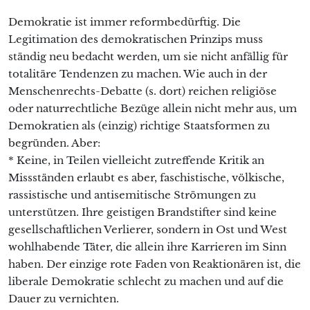
Demokratie ist immer reformbedürftig. Die
Legitimation des demokratischen Prinzips muss
ständig neu bedacht werden, um sie nicht anfällig für
totalitäre Tendenzen zu machen. Wie auch in der
Menschenrechts-Debatte (s. dort) reichen religiöse
oder naturrechtliche Bezüge allein nicht mehr aus, um
Demokratien als (einzig) richtige Staatsformen zu
begründen. Aber:
* Keine, in Teilen vielleicht zutreffende Kritik an
Missständen erlaubt es aber, faschistische, völkische,
rassistische und antisemitische Strömungen zu
unterstützen. Ihre geistigen Brandstifter sind keine
gesellschaftlichen Verlierer, sondern in Ost und West
wohlhabende Täter, die allein ihre Karrieren im Sinn
haben. Der einzige rote Faden von Reaktionären ist, die
liberale Demokratie schlecht zu machen und auf die
Dauer zu vernichten.