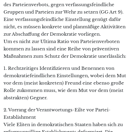
des Parteienverbots, gegen verfassungsfeindliche
Gruppen und Parteien zur Wehr zu setzen (GG Art 9).
Eine verfassungsfeindliche Einstellung genügt dafür
nicht, es müssen konkrete und planmäßige Aktivitäten
zur Abschaffung der Demokratie vorliegen.
Um es nicht zur Ultima Ratio von Parteienverboten
kommen zu lassen sind eine Reihe von präventiven
Maßnahmen zum Schutz der Demokratie unerlässlich:
1. Rechtzeitiges Identifizieren und Benennen von
demokratiefeindlichen Einstellungen, wobei dem Mut
vor dem (meist konkreten) Freund eine ebenso große
Rolle zukommen muss, wie dem Mut vor dem (meist
abstrakten) Gegner.
2. Vorrang der Verantwortungs-Eilte vor Partei-
Establishment
Viele Eliten in demokratischen Staaten haben sich zu
reformunwillige Establishments deformiert. Die